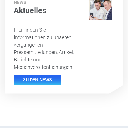
NEWS
Aktuelles
Hier finden Sie
Informationen zu unseren
vergangenen
Pressemitteilungen, Artikel,
Berichte und
Medienveröffentlichungen.
ZU DEN NEWS