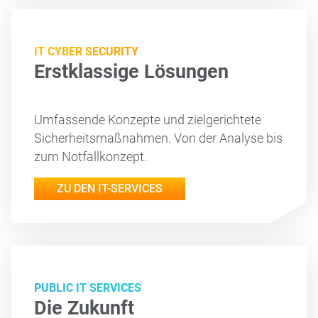
IT CYBER SECURITY
Erstklassige Lösungen
Umfassende Konzepte und zielgerichtete
Sicherheitsmaßnahmen. Von der Analyse bis
zum Notfallkonzept.
ZU DEN IT-SERVICES
PUBLIC IT SERVICES
Die Zukunft