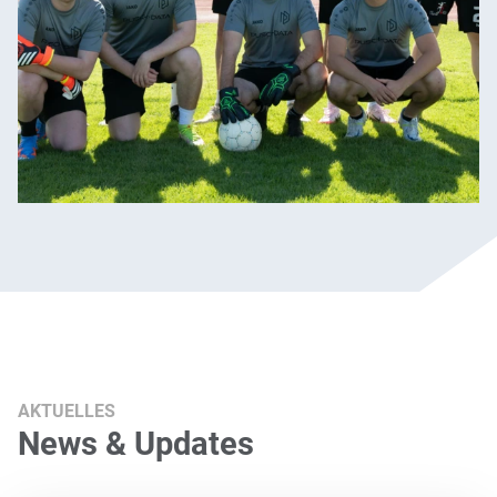
AKTUELLES
News & Updates