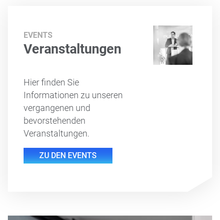
EVENTS
Veranstaltungen
Hier finden Sie
Informationen zu unseren
vergangenen und
bevorstehenden
Veranstaltungen.
ZU DEN EVENTS