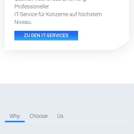
Professioneller
IT-Service für Konzerne auf höchstem
Niveau.
ZU DEN IT-SERVICES
Why
Choose
Us