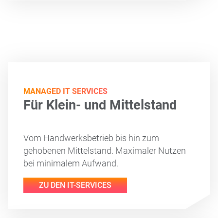
MANAGED IT SERVICES
Für Klein- und Mittelstand
Vom Handwerksbetrieb bis hin zum
gehobenen Mittelstand. Maximaler Nutzen
bei minimalem Aufwand.
ZU DEN IT-SERVICES