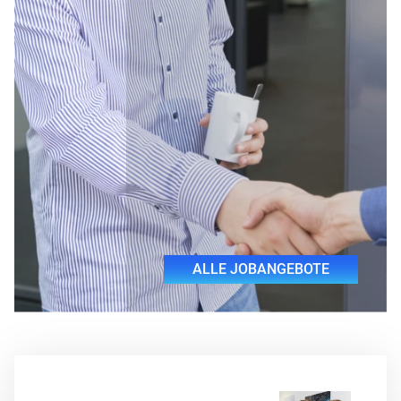
ALLE JOBANGEBOTE