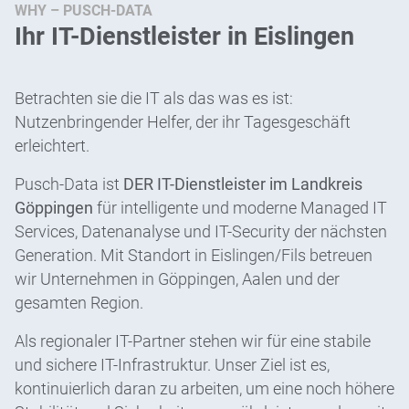
WHY – PUSCH-DATA
Ihr IT-Dienstleister in Eislingen
Betrachten sie die IT als das was es ist:
Nutzenbringender Helfer, der ihr Tagesgeschäft
erleichtert.
Pusch-Data ist
DER IT-Dienstleister im Landkreis
Göppingen
für intelligente und moderne Managed IT
Services, Datenanalyse und IT-Security der nächsten
Generation. Mit Standort in Eislingen/Fils betreuen
wir Unternehmen in Göppingen, Aalen und der
gesamten Region.
Als regionaler IT-Partner stehen wir für eine stabile
und sichere IT-Infrastruktur. Unser Ziel ist es,
kontinuierlich daran zu arbeiten, um eine noch höhere