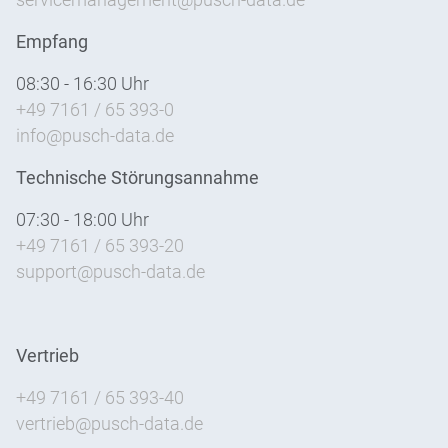
servicemanagement@pusch-data.de
Empfang
08:30 - 16:30 Uhr
+49 7161 / 65 393-0
info@pusch-data.de
Technische Störungsannahme
07:30 - 18:00 Uhr
+49 7161 / 65 393-20
support@pusch-data.de
Vertrieb
+49 7161 / 65 393-40
vertrieb@pusch-data.de