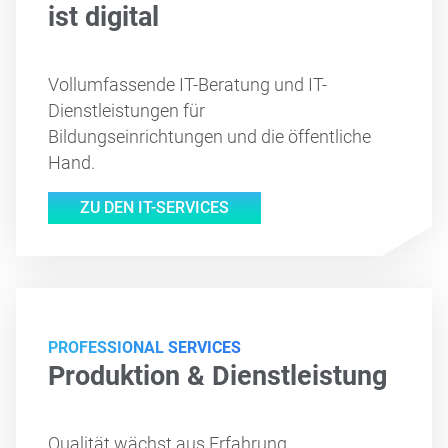
ist digital
Vollumfassende IT-Beratung und IT-
Dienstleistungen für
Bildungseinrichtungen und die öffentliche
Hand.
ZU DEN IT-SERVICES
PROFESSIONAL SERVICES
Produktion & Dienstleistung
Qualität wächst aus Erfahrung.